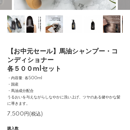
【お中元セール】馬油シャンプー・コ
ンディショナー
各５００mlセット
・内容量: 各500ml
・国産
・馬油成分配合
うるおいを与えながらしなやかに洗い上げ、ツヤのある健やかな髪
に導きます。
7,500円(税込)
購入数