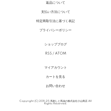
返品について
支払い方法について
特定商取引法に基づく表記
プライバシーポリシー
ショップブログ
RSS
/
ATOM
マイアカウント
カートを見る
お問い合わせ
Copyright (C) 2011-25
馬刺しと馬油の株式会社小山商店
All
Rights Reserved.