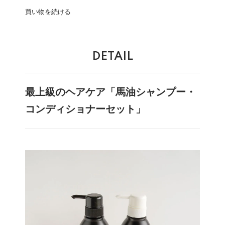
買い物を続ける
DETAIL
最上級のヘアケア「馬油シャンプー・
コンディショナーセット」