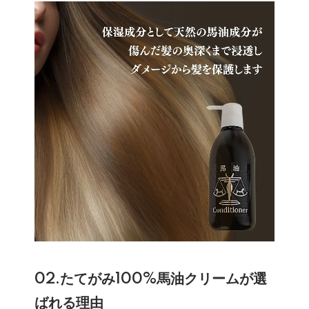
02.たてがみ100%馬油クリームが選
ばれる理由