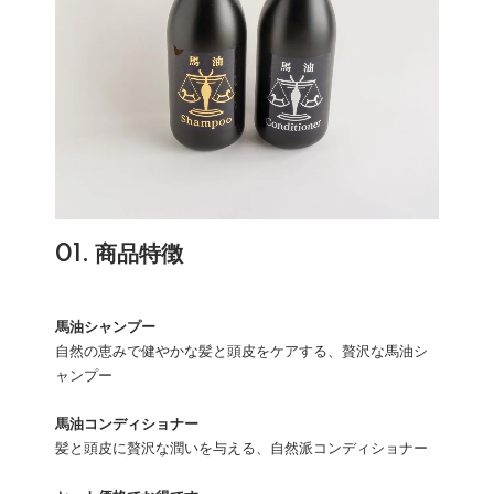
01. 商品特徴
馬油シャンプー
自然の恵みで健やかな髪と頭皮をケアする、贅沢な馬油シ
ャンプー
馬油コンディショナー
髪と頭皮に贅沢な潤いを与える、自然派コンディショナー