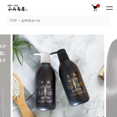
0
TOP
お中元セール