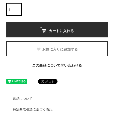
カートに入れる
お気に入りに追加する
この商品について問い合わせる
返品について
特定商取引法に基づく表記