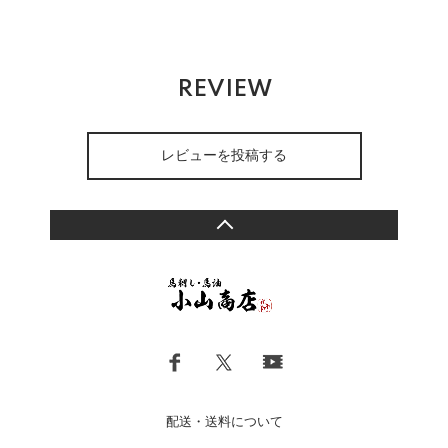
REVIEW
レビューを投稿する
配送・送料について