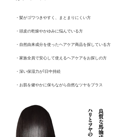
・髪がゴワつきやすく、まとまりにくい方
・頭皮の乾燥やかゆみに悩んでいる方
・自然由来成分を使ったヘアケア商品を探している方
・家族全員で安心して使えるヘアケアをお探しの方
・深い保湿力が1日中持続
・お肌を健やかに保ちながら自然なツヤをプラス