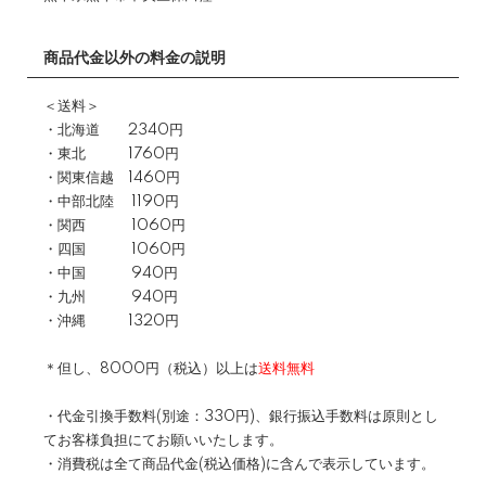
商品代金以外の料金の説明
＜送料＞
・北海道 2340円
・東北 1760円
・関東信越 1460円
・中部北陸 1190円
・関西 1060円
・四国 1060円
・中国 940円
・九州 940円
・沖縄 1320円
＊但し、8000円（税込）以上は
送料無料
・代金引換手数料(別途：330円)、銀行振込手数料は原則とし
てお客様負担にてお願いいたします。
・消費税は全て商品代金(税込価格)に含んで表示しています。