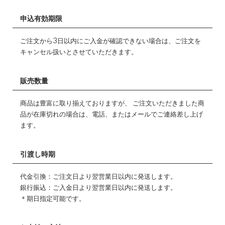
申込有効期限
ご注文から3日以内にご入金が確認できない場合は、ご注文を
キャンセル扱いとさせていただきます。
販売数量
商品は豊富に取り揃えておりますが、 ご注文いただきました商
品が在庫切れの場合は、電話、またはメールでご連絡差し上げ
ます。
引渡し時期
代金引換：ご注文日より翌営業日以内に発送します。
銀行振込：ご入金日より翌営業日以内に発送します。
＊期日指定可能です。