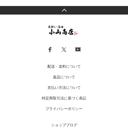
配送・送料について
返品について
支払い方法について
特定商取引法に基づく表記
プライバシーポリシー
ショップブログ