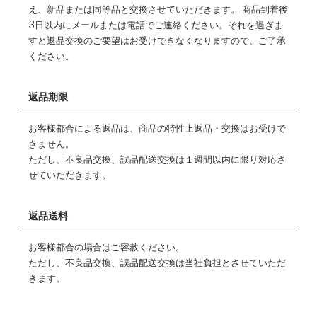
え、新品または同等品と交換させていただきます。 商品到着後
3日以内にメールまたは電話でご連絡ください。それを過ぎま
すと返品交換のご要望はお受けできなくなりますので、ご了承
ください。
返品期限
お客様都合による返品は、商品の特性上返品・交換はお受けで
きません。
ただし、不良品交換、誤品配送交換は１週間以内に限り対応さ
せていただきます。
返品送料
お客様都合の場合はご容赦ください。
ただし、不良品交換、誤品配送交換は当社負担とさせていただ
きます。