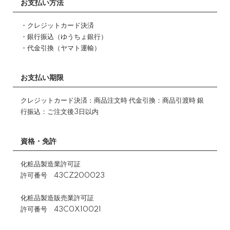
お支払い方法
・クレジットカード決済
・銀行振込（ゆうちょ銀行）
・代金引換（ヤマト運輸）
お支払い期限
クレジットカード決済：商品注文時 代金引換：商品引渡時 銀
行振込：ご注文後3日以内
資格・免許
化粧品製造業許可証
許可番号 43CZ200023
化粧品製造販売業許可証
許可番号 43C0X10021