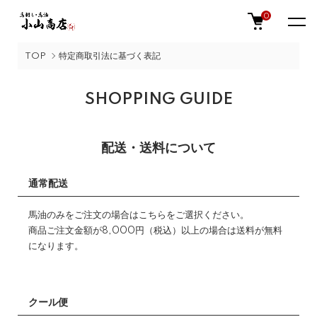
0
TOP
特定商取引法に基づく表記
SHOPPING GUIDE
配送・送料について
通常配送
馬油のみをご注文の場合はこちらをご選択ください。
商品ご注文金額が8,000円（税込）以上の場合は送料が無料
になります。
クール便