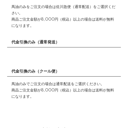
馬油のみをご注文の場合は佐川急便（通常配送）をご選択くだ
さい。
商品ご注文金額が8,000円（税込）以上の場合は送料が無料
になります。
代金引換のみ（通常発送）
代金引換のみ（クール便）
馬油のみでご注文の場合は通常配送をご選択ください。
商品ご注文金額が8,000円（税込）以上の場合は送料が無料
になります。