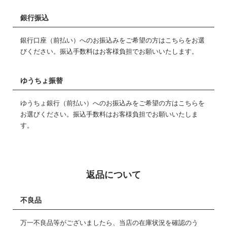
銀行振込
銀行口座（前払い）へのお振込みをご希望の方はこちらをお選
びください。振込手数料はお客様負担でお願いいたします。
ゆうちょ振替
ゆうちょ銀行（前払い）へのお振込みをご希望の方はこちらを
お選びください。振込手数料はお客様負担でお願いいたしま
す。
返品について
不良品
万一不良品等がございましたら、当店の在庫状況を確認のう