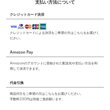
支払い方法について
クレジットカード決済
クレジットカードによる決済をご希望の方はこちらをお選びく
ださい。
Amazon Pay
Amazonのアカウントに登録された配送先や支払い方法を利
用して決済できます。
代金引換
商品代引をご希望の方はこちらをお選びください。
手数料330円は別途ご負担願います。