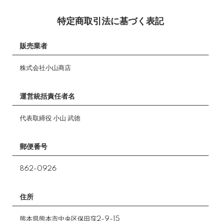
特定商取引法に基づく表記
販売業者
株式会社小山商店
運営統括責任者名
代表取締役 小山 武徳
郵便番号
862-0926
住所
熊本県熊本市中央区保田窪2-9-15