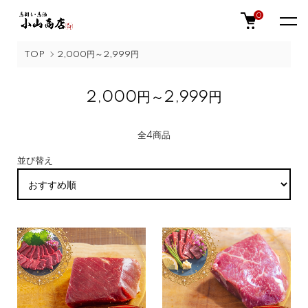
0
TOP
2,000円～2,999円
2,000円～2,999円
全4商品
並び替え