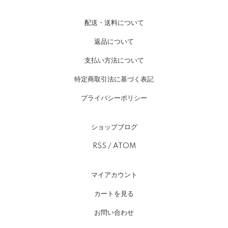
配送・送料について
返品について
支払い方法について
特定商取引法に基づく表記
プライバシーポリシー
ショップブログ
RSS
/
ATOM
マイアカウント
カートを見る
お問い合わせ