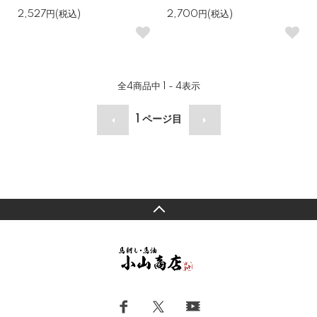
2,527円(税込)
2,700円(税込)
全
4
商品中
1 - 4
表示
1
ページ目