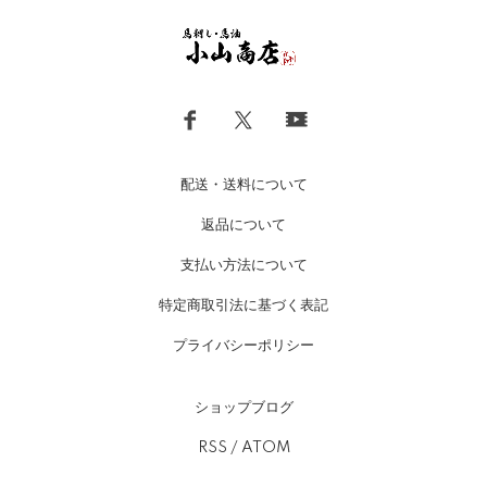
配送・送料について
返品について
支払い方法について
特定商取引法に基づく表記
プライバシーポリシー
ショップブログ
RSS
/
ATOM