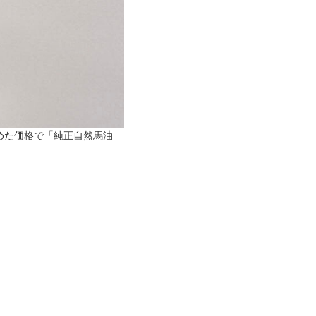
めた価格で「純正自然馬油