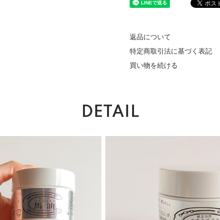
返品について
特定商取引法に基づく表記
買い物を続ける
DETAIL