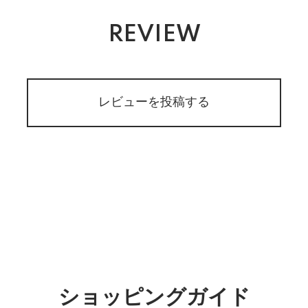
REVIEW
レビューを投稿する
ショッピングガイド