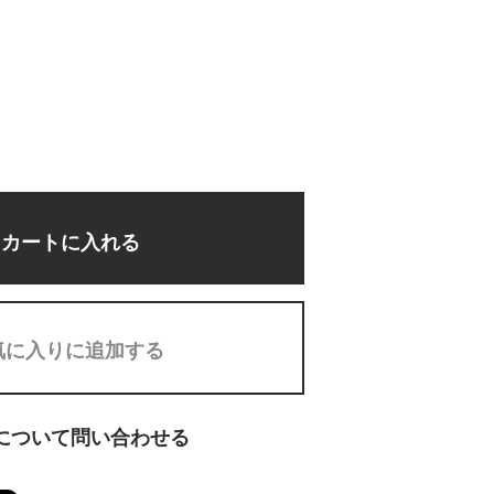
カートに入れる
気に入りに追加する
について問い合わせる