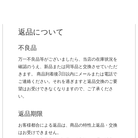
返品について
不良品
万一不良品等がございましたら、当店の在庫状況を
確認のうえ、新品または同等品と交換させていただ
きます。 商品到着後3日以内にメールまたは電話で
ご連絡ください。それを過ぎますと返品交換のご要
望はお受けできなくなりますので、ご了承くださ
い。
返品期限
お客様都合による返品は、商品の特性上返品・交換
はお受けできません。