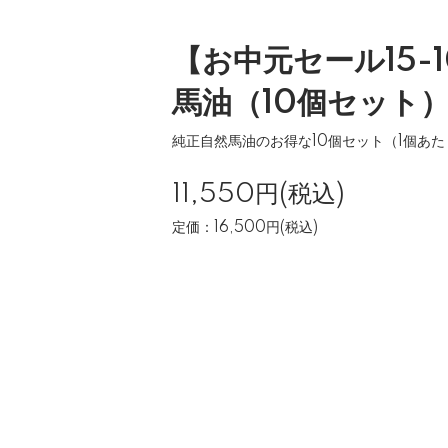
【お中元セール15-
馬油（10個セット
純正自然馬油のお得な10個セット（1個あた
11,550円(税込)
定価：16,500円(税込)