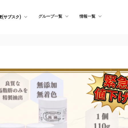
グループ一覧
情報一覧
便(サブスク)