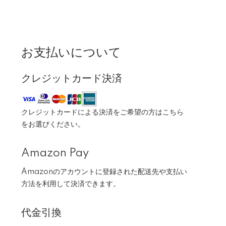
お支払いについて
クレジットカード決済
クレジットカードによる決済をご希望の方はこちら
をお選びください。
Amazon Pay
Amazonのアカウントに登録された配送先や支払い
方法を利用して決済できます。
代金引換