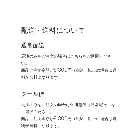
配送・送料について
通常配送
馬油のみをご注文の場合はこちらをご選択くださ
い。
商品ご注文金額が8,000円（税込）以上の場合は送
料が無料になります。
クール便
馬油のみをご注文の場合は佐川急便（通常配送）を
ご選択ください。
商品ご注文金額が8,000円（税込）以上の場合は送
料が無料になります。