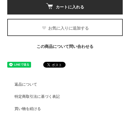
カートに入れる
お気に入りに追加する
この商品について問い合わせる
返品について
特定商取引法に基づく表記
買い物を続ける