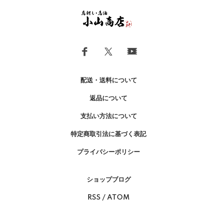
配送・送料について
返品について
支払い方法について
特定商取引法に基づく表記
プライバシーポリシー
ショップブログ
RSS
/
ATOM