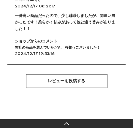
ニコニコ 40代
2024/12/17 08:21:17
一番高い商品だったので、少し躊躇しましたが、間違い無
かったです！柔らかく甘みがあって他と違う旨みがありま
した！！
ショップからのコメント
弊社の商品を選んでいただき、有難うございました！
2024/12/17 19:53:16
レビューを投稿する