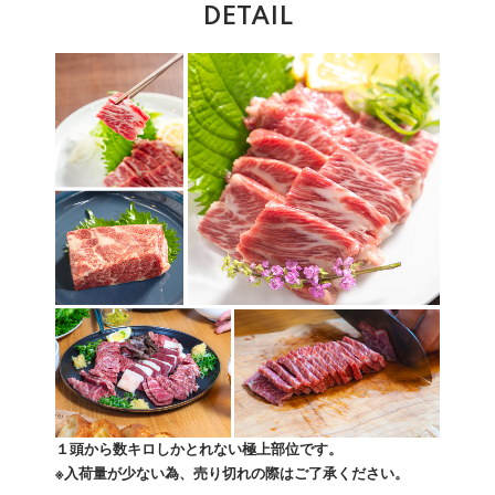
DETAIL
１頭から数キロしかとれない極上部位です。
※入荷量が少ない為、売り切れの際はご了承ください。