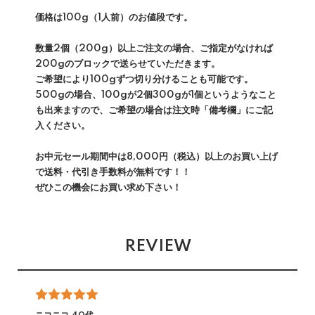
価格は100g（1人前）のお値段です。
数量2個（200g）以上ご注文の場合、ご指定がなければ
200gのブロックで送らせていただきます。
ご希望により100gずつ切り分けることも可能です。
500gの場合、100gが2個300gが1個というようなこと
も出来ますので、ご希望の場合は注文時「備考欄」にご記
入ください。
お中元セール期間中は8,000円（税込）以上のお買い上げ
で送料・代引き手数料が無料です！！
ぜひこの機会にお買い求め下さい！
REVIEW