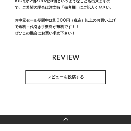
100gが2個300gが1個というようなことも出来ますの
で、ご希望の場合は注文時「備考欄」にご記入ください。
お中元セール期間中は8,000円（税込）以上のお買い上げ
で送料・代引き手数料が無料です！！
ぜひこの機会にお買い求め下さい！
REVIEW
レビューを投稿する