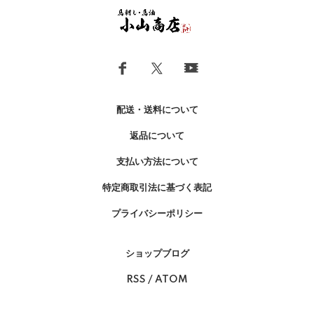
配送・送料について
返品について
支払い方法について
特定商取引法に基づく表記
プライバシーポリシー
ショップブログ
RSS
/
ATOM