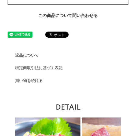
この商品について問い合わせる
返品について
特定商取引法に基づく表記
買い物を続ける
DETAIL