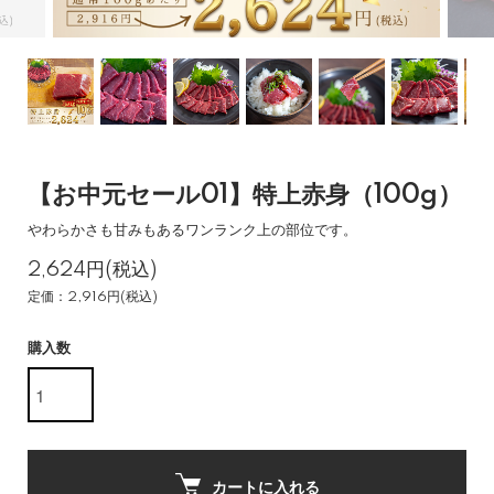
【お中元セール01】特上赤身（100g）
やわらかさも甘みもあるワンランク上の部位です。
2,624円(税込)
定価：2,916円(税込)
購入数
カートに入れる