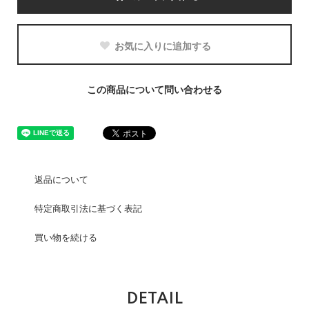
お気に入りに追加する
この商品について問い合わせる
返品について
特定商取引法に基づく表記
買い物を続ける
DETAIL