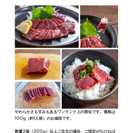
やわらかさも甘みもあるワンランク上の部位です。価格は
100g（約1人前）のお値段です。
数量2個（200g）以上ご注文の場合、ご指定がなければ