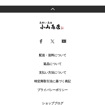
配送・送料について
返品について
支払い方法について
特定商取引法に基づく表記
プライバシーポリシー
ショップブログ