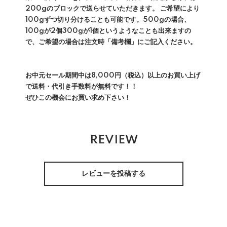
200gのブロックで送らせていただきます。 ご希望により
100gずつ切り分けることも可能です。500gの場合、
100gが2個300gが1個というようなことも出来ますの
で、ご希望の場合は注文時「備考欄」にご記入ください。
お中元セール期間中は8,000円（税込）以上のお買い上げ
で送料・代引き手数料が無料です！！
ぜひこの機会にお買い求め下さい！
REVIEW
レビューを投稿する