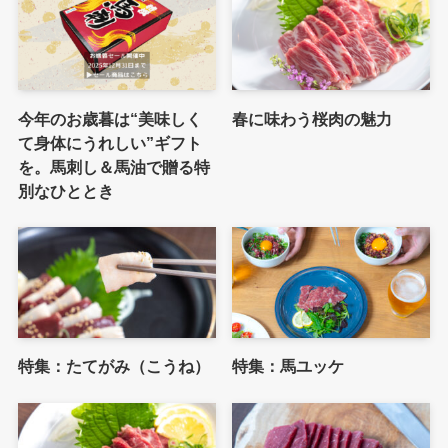
今年のお歳暮は“美味しく
春に味わう桜肉の魅力
て身体にうれしい”ギフト
を。馬刺し＆馬油で贈る特
別なひととき
特集：たてがみ（こうね）
特集：馬ユッケ