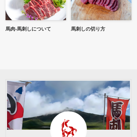
馬肉-馬刺しについて
馬刺しの切り方