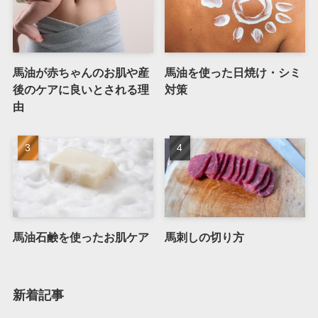
馬油が赤ちゃんのお肌や産
馬油を使った日焼け・シミ
後のケアに良いとされる理
対策
由
馬油石鹸を使ったお肌ケア
馬刺しの切り方
新着記事