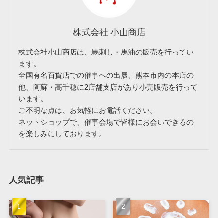
株式会社 小山商店
株式会社小山商店は、馬刺し・馬油の販売を行ってい
ます。
全国有名百貨店での催事への出展、熊本市内の本店の
他、阿蘇・高千穂に2店舗支店があり小売販売を行って
います。
ご不明な点は、お気軽にお電話ください。
ネットショップで、催事会場で皆様にお会いできるの
を楽しみにしております。
人気記事