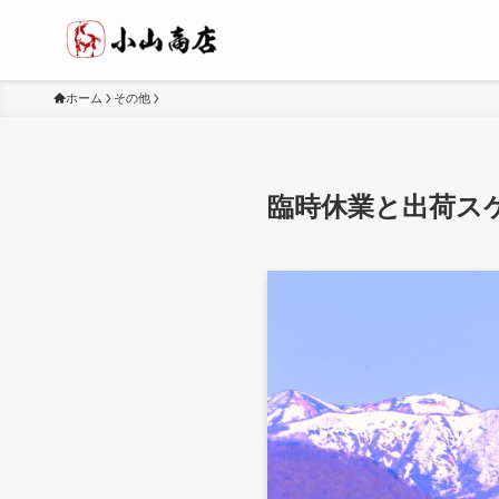
ホーム
その他
臨時休業と出荷ス