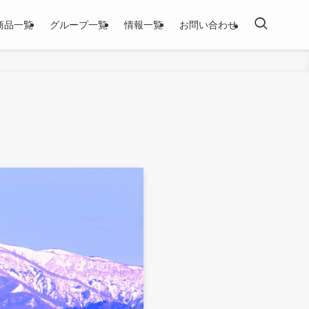
商品一覧
グループ一覧
情報一覧
お問い合わせ