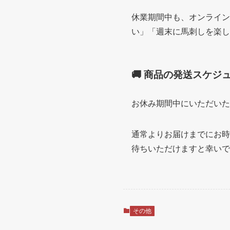
休業期間中も、オンライン
い」「週末に馬刺しを楽し
🚚 商品の発送スケジ
お休み期間中にいただいた
通常よりお届けまでにお時
待ちいただけますと幸いで
その他