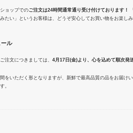
ショップでの
ご注文は24時間通常通り受け付けております！
みたい」というお客様は、どうぞ安心してお買い物をお楽しみ
ュール
ご注文につきましては、
4月17日(金)より、心を込めて順次
間をいただく形となりますが、新鮮で最高品質の品をお届けい
す。