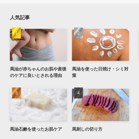
人気記事
馬油が赤ちゃんのお肌や産後
馬油を使った日焼け・シミ対
のケアに良いとされる理由
策
馬油石鹸を使ったお肌ケア
馬刺しの切り方