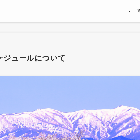
ケジュールについて