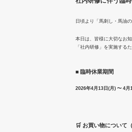
社内研修に伴う臨
日頃より「馬刺し・馬油の
本日は、皆様に大切なお知
「社内研修」を実施するた
■ 臨時休業期間
2026年4月13日(月) 〜 4月
🛒 お買い物につい