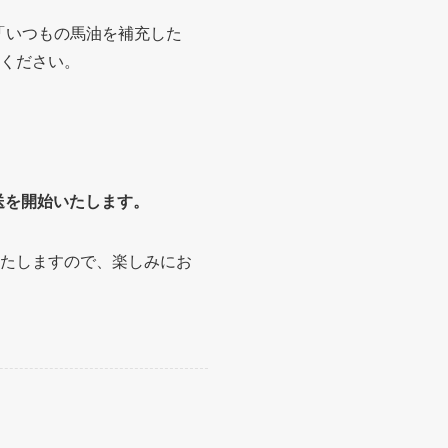
「いつもの馬油を補充した
ください。
発送を開始いたします。
たしますので、楽しみにお