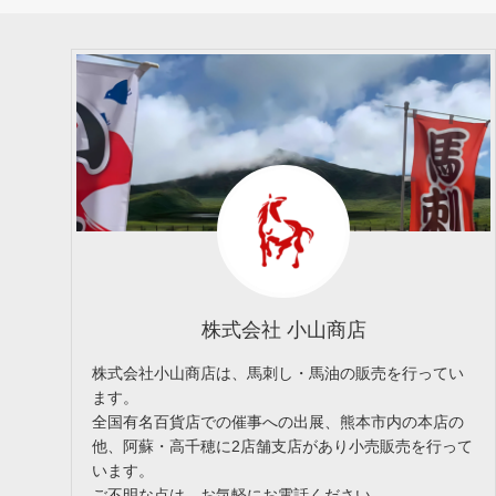
株式会社 小山商店
株式会社小山商店は、馬刺し・馬油の販売を行ってい
ます。
全国有名百貨店での催事への出展、熊本市内の本店の
他、阿蘇・高千穂に2店舗支店があり小売販売を行って
います。
ご不明な点は、お気軽にお電話ください。