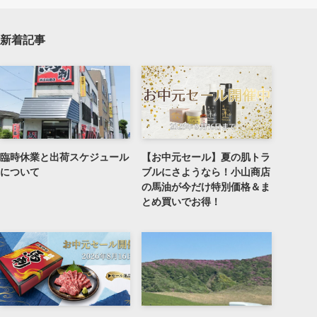
新着記事
臨時休業と出荷スケジュール
【お中元セール】夏の肌トラ
について
ブルにさようなら！小山商店
の馬油が今だけ特別価格＆ま
とめ買いでお得！